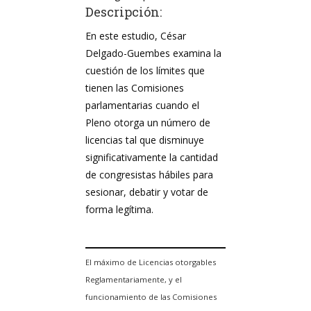
Descripción:
En este estudio, César
Delgado-Guembes examina la
cuestión de los límites que
tienen las Comisiones
parlamentarias cuando el
Pleno otorga un número de
licencias tal que disminuye
significativamente la cantidad
de congresistas hábiles para
sesionar, debatir y votar de
forma legítima.
El máximo de Licencias otorgables
Reglamentariamente, y el
funcionamiento de las Comisiones