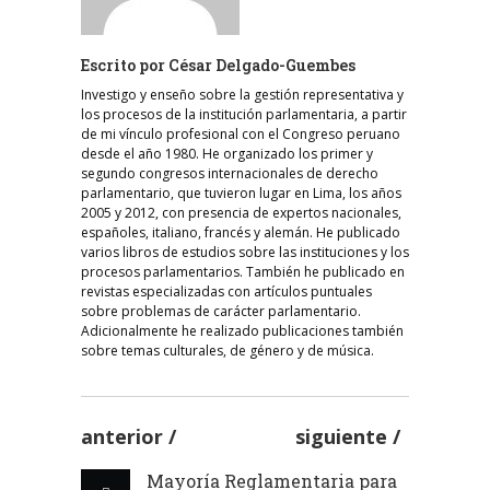
Escrito por
César Delgado-Guembes
Investigo y enseño sobre la gestión representativa y
los procesos de la institución parlamentaria, a partir
de mi vínculo profesional con el Congreso peruano
desde el año 1980. He organizado los primer y
segundo congresos internacionales de derecho
parlamentario, que tuvieron lugar en Lima, los años
2005 y 2012, con presencia de expertos nacionales,
españoles, italiano, francés y alemán. He publicado
varios libros de estudios sobre las instituciones y los
procesos parlamentarios. También he publicado en
revistas especializadas con artículos puntuales
sobre problemas de carácter parlamentario.
Adicionalmente he realizado publicaciones también
sobre temas culturales, de género y de música.
anterior
siguiente
Mayoría Reglamentaria para