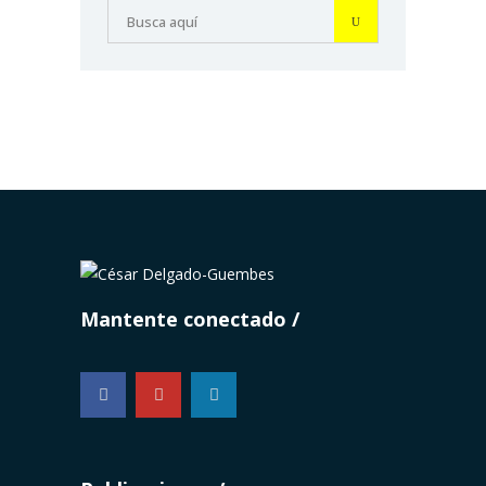
Mantente conectado
...