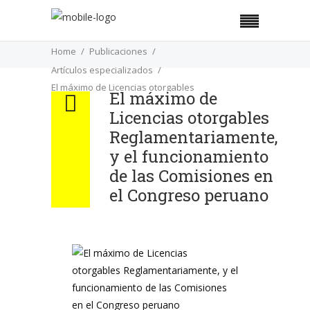
Home
Publicaciones
Artículos especializados
El máximo de Licencias otorgables
El máximo de
Reglamentariamente, y el funcionamiento de las
Licencias otorgables
Comisiones en el Congreso peruano
Reglamentariamente,
y el funcionamiento
de las Comisiones en
el Congreso peruano