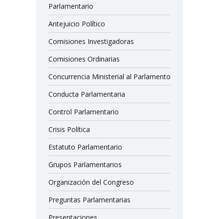
Parlamentario
Antejuicio Político
Comisiones Investigadoras
Comisiones Ordinarias
Concurrencia Ministerial al Parlamento
Conducta Parlamentaria
Control Parlamentario
Crisis Política
Estatuto Parlamentario
Grupos Parlamentarios
Organización del Congreso
Preguntas Parlamentarias
Presentaciones