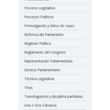
Proceso Legislativo
Procesos Políticos
Promulgación y Vetos de Leyes
Reforma del Parlamento
Régimen Político
Reglamento del Congreso
Representación Parlamentaria
Servicio Parlamentario
Técnica Legislativa
Tesis
Transfuguismo y disciplina partidaria
Una o Dos Cámaras