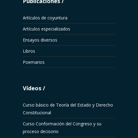
Publicaciones
Artículos de coyuntura
Artículos especializados
Ensayos diversos
Libros
Poemarios
Vídeos
Curso básico de Teoría del Estado y Derecho
Constitucional
Curso Conformación del Congreso y su
proceso decisorio