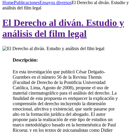
Home
Publicaciones
Ensayos diversos
El Derecho al diván. Estudio y
análisis del film legal
El Derecho al diván. Estudio y
análisis del film legal
Descripción:
En esta investigación que publicó César Delgado-
Guembes en el número 56 de la Revista Themis
(Facultad de Derecho de la Pontificia Universidad
Católica, Lima, Agosto de 2008), propone el uso de
material cinematográfico para el análisis del derecho. La
finalidad de esta propuesta es enriquecer la explicación y
comprensión del derecho incluyendo la dimensión
emocional, afectiva y existencial, que suele pasarse por
alto en la formación jurídica del abogado. El autor
propone para la realización de este tipo de estudios un
marco metodológico basado en la hermenéutica de Paul
Ricoeur, y en los textos de psicoanalistas como Didier