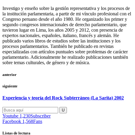
Investigo y enseño sobre la gestión representativa y los procesos de
la institución parlamentaria, a partir de mi vínculo profesional con el
Congreso peruano desde el año 1980. He organizado los primer y
segundo congresos internacionales de derecho parlamentario, que
tuvieron lugar en Lima, los años 2005 y 2012, con presencia de
expertos nacionales, españoles, italiano, francés y alemán. He
publicado varios libros de estudios sobre las instituciones y los
procesos parlamentarios. También he publicado en revistas
especializadas con artículos puntuales sobre problemas de carácter
parlamentario. Adicionalmente he realizado publicaciones también
sobre temas culturales, de género y de música.
anterior
siguiente
Experiencia y teoría del Rock Subterráneo (La Sarita) 2002
Youtube
1,230
Subscriber
Facebook
1,568
Fans
Listas de lectura