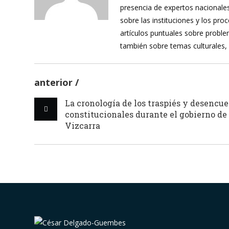
presencia de expertos nacionales
sobre las instituciones y los pr
artículos puntuales sobre proble
también sobre temas culturales,
anterior
La cronología de los traspiés y desencu
constitucionales durante el gobierno de
Vizcarra