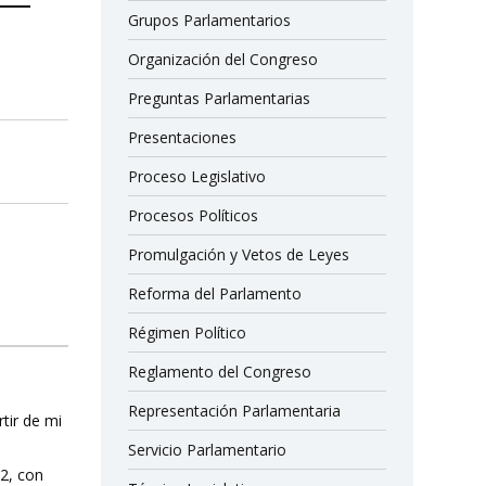
Grupos Parlamentarios
Organización del Congreso
Preguntas Parlamentarias
Presentaciones
Proceso Legislativo
Procesos Políticos
Promulgación y Vetos de Leyes
Reforma del Parlamento
Régimen Político
Reglamento del Congreso
Representación Parlamentaria
rtir de mi
Servicio Parlamentario
12, con