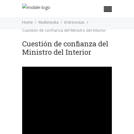
Home
Multimedia
Entrevistas
Cuestión de confianza del Ministro del Interior
Cuestión de confianza del
Ministro del Interior