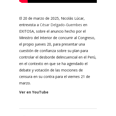
El 20 de marzo de 2025, Nicolás Lúcar,
entrevista a
César Delgado-Guembes
en
EXITOSA, sobre el anuncio hecho por el
Ministro del Interior de concurrir al Congreso,
el propio jueves 20, para presentar una
cuestión de confianza sobre su plan para
controlar el desborde delincuencial en el Perú,
en el contexto en que se ha agendado el
debate y votación de las mociones de
censura en su contra para el viernes 21 de
marzo.
Ver en YouTube