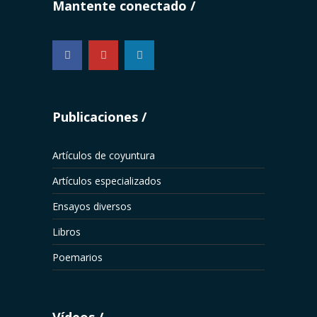
Mantente conectado
...
Publicaciones
Artículos de coyuntura
Artículos especializados
Ensayos diversos
Libros
Poemarios