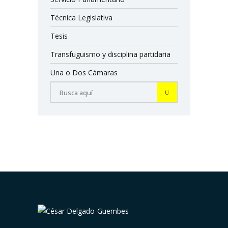
Técnica Legislativa
Tesis
Transfuguismo y disciplina partidaria
Una o Dos Cámaras