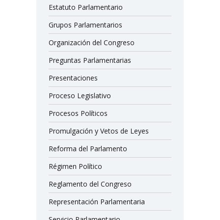
Estatuto Parlamentario
Grupos Parlamentarios
Organización del Congreso
Preguntas Parlamentarias
Presentaciones
Proceso Legislativo
Procesos Políticos
Promulgación y Vetos de Leyes
Reforma del Parlamento
Régimen Político
Reglamento del Congreso
Representación Parlamentaria
Servicio Parlamentario