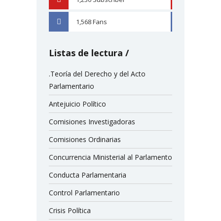
1,568
Fans
FACEBOOK
Listas de lectura
.Teoría del Derecho y del Acto
Parlamentario
Antejuicio Político
Comisiones Investigadoras
Comisiones Ordinarias
Concurrencia Ministerial al Parlamento
Conducta Parlamentaria
Control Parlamentario
Crisis Política