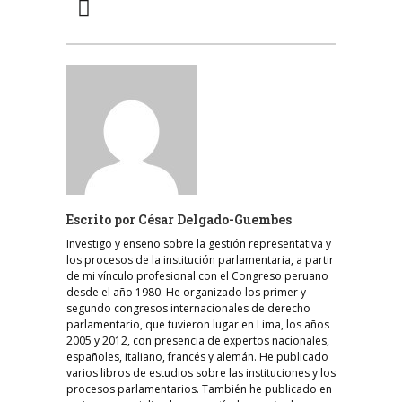
Escrito por
César Delgado-Guembes
Investigo y enseño sobre la gestión representativa y
los procesos de la institución parlamentaria, a partir
de mi vínculo profesional con el Congreso peruano
desde el año 1980. He organizado los primer y
segundo congresos internacionales de derecho
parlamentario, que tuvieron lugar en Lima, los años
2005 y 2012, con presencia de expertos nacionales,
españoles, italiano, francés y alemán. He publicado
varios libros de estudios sobre las instituciones y los
procesos parlamentarios. También he publicado en