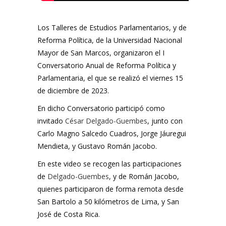
Los Talleres de Estudios Parlamentarios, y de
Reforma Política, de la Universidad Nacional
Mayor de San Marcos, organizaron el I
Conversatorio Anual de Reforma Política y
Parlamentaria, el que se realizó el viernes 15
de diciembre de 2023.
En dicho Conversatorio participó como
invitado
César Delgado-Guembes
, junto con
Carlo Magno Salcedo Cuadros, Jorge Jáuregui
Mendieta, y Gustavo Román Jacobo.
En este video se recogen las participaciones
de
Delgado-Guembes
, y de Román Jacobo,
quienes participaron de forma remota desde
San Bartolo a 50 kilómetros de Lima, y San
José de Costa Rica.