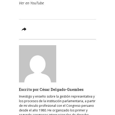
Ver en YouTube
Escrito por
César Delgado-Guembes
Investigo y enseño sobre la gestión representativa y
los procesos de la institución parlamentaria, a partir
de mi vínculo profesional con el Congreso peruano
desde el año 1980. He organizado los primer y
segundo congresos internacionales de derecho