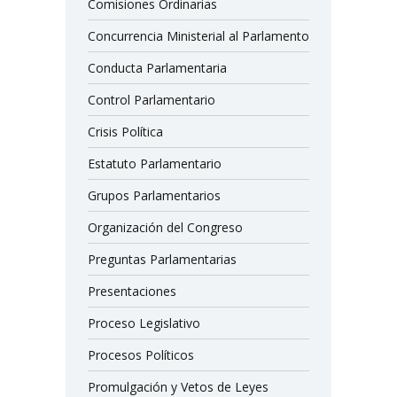
Comisiones Ordinarias
Concurrencia Ministerial al Parlamento
Conducta Parlamentaria
Control Parlamentario
Crisis Política
Estatuto Parlamentario
Grupos Parlamentarios
Organización del Congreso
Preguntas Parlamentarias
Presentaciones
Proceso Legislativo
Procesos Políticos
Promulgación y Vetos de Leyes