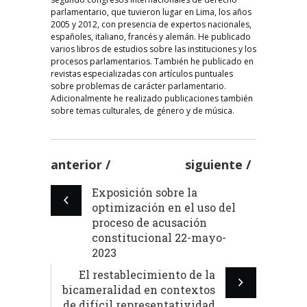
parlamentario, que tuvieron lugar en Lima, los años
2005 y 2012, con presencia de expertos nacionales,
españoles, italiano, francés y alemán. He publicado
varios libros de estudios sobre las instituciones y los
procesos parlamentarios. También he publicado en
revistas especializadas con artículos puntuales
sobre problemas de carácter parlamentario.
Adicionalmente he realizado publicaciones también
sobre temas culturales, de género y de música.
anterior
siguiente
Exposición sobre la
optimización en el uso del
proceso de acusación
constitucional 22-mayo-
2023
El restablecimiento de la
bicameralidad en contextos
de difícil representatividad