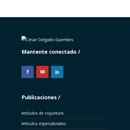
Mantente conectado
...
Publicaciones
Artículos de coyuntura
Artículos especializados