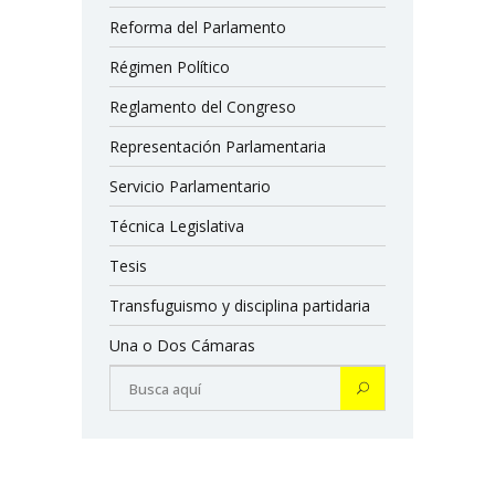
Reforma del Parlamento
Régimen Político
Reglamento del Congreso
Representación Parlamentaria
Servicio Parlamentario
Técnica Legislativa
Tesis
Transfuguismo y disciplina partidaria
Una o Dos Cámaras