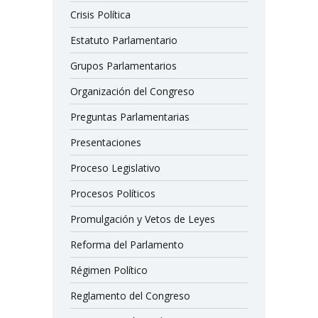
Crisis Política
Estatuto Parlamentario
Grupos Parlamentarios
Organización del Congreso
Preguntas Parlamentarias
Presentaciones
Proceso Legislativo
Procesos Políticos
Promulgación y Vetos de Leyes
Reforma del Parlamento
Régimen Político
Reglamento del Congreso