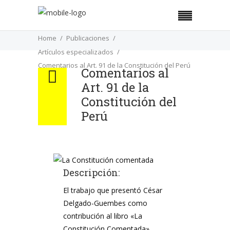
Home
Publicaciones
Artículos especializados
Comentarios al Art. 91 de la Constitución del Perú
Comentarios al
Art. 91 de la
Constitución del
Perú
Descripción:
El trabajo que presentó César
Delgado-Guembes como
contribución al libro «La
Constitución Comentada»,