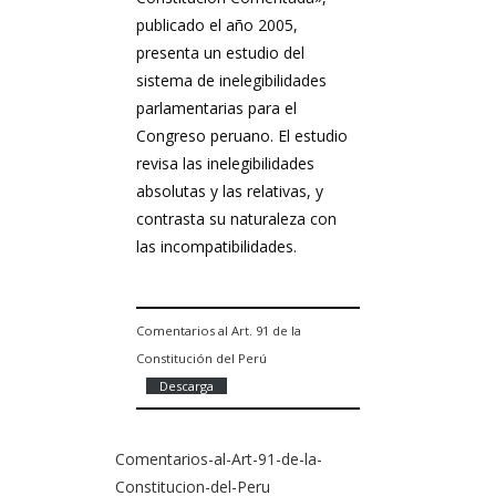
publicado el año 2005,
presenta un estudio del
sistema de inelegibilidades
parlamentarias para el
Congreso peruano. El estudio
revisa las inelegibilidades
absolutas y las relativas, y
contrasta su naturaleza con
las incompatibilidades.
Comentarios al Art. 91 de la
Constitución del Perú
Descarga
Comentarios-al-Art-91-de-la-
Constitucion-del-Peru