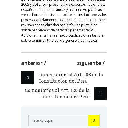
2005 y 2012, con presencia de expertos nacionales,
españoles, italiano, francés y alemán. He publicado
varios libros de estudios sobre las instituciones y los
procesos parlamentarios. También he publicado en
revistas especializadas con artículos puntuales
sobre problemas de carácter parlamentario.
Adicionalmente he realizado publicaciones también
sobre temas culturales, de género y de música.
anterior
siguiente
Comentarios al Art. 108 de la
Constitución del Perú
Comentarios al Art. 129 de la
Constitución del Perú