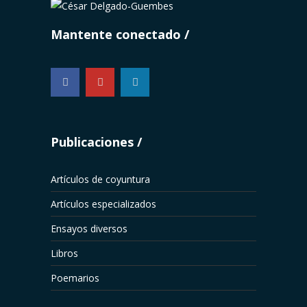
Mantente conectado
...
Publicaciones
Artículos de coyuntura
Artículos especializados
Ensayos diversos
Libros
Poemarios