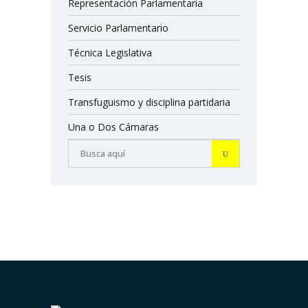
Representación Parlamentaria
Servicio Parlamentario
Técnica Legislativa
Tesis
Transfuguismo y disciplina partidaria
Una o Dos Cámaras