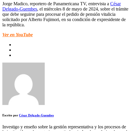
Jorge Madico, reportero de Panamericana TV, entrevista a
César
Delgado-Guembes
, el miércoles 8 de mayo de 2024, sobre el trámite
que debe seguirse para procesar el pedido de pensión vitalicia
solicitado por Alberto Fujimori, en su condición de expresidente de
la república.
Ver en YouTube
Escrito por
César Delgado-Guembes
Investigo y enseño sobre la gestión representativa y los procesos de