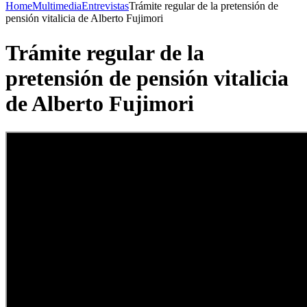
Home
Multimedia
Entrevistas
Trámite regular de la pretensión de
pensión vitalicia de Alberto Fujimori
Trámite regular de la
pretensión de pensión vitalicia
de Alberto Fujimori