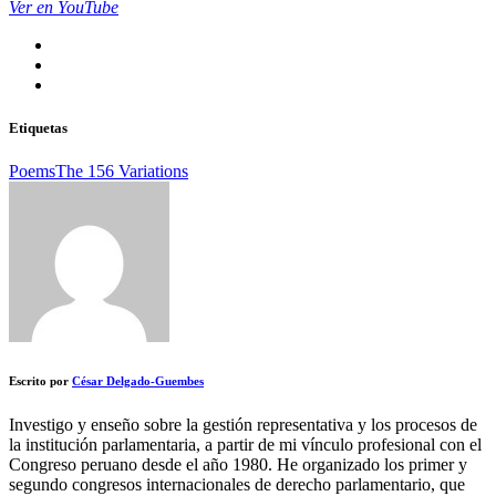
Ver en YouTube
Etiquetas
Poems
The 156 Variations
Escrito por
César Delgado-Guembes
Investigo y enseño sobre la gestión representativa y los procesos de
la institución parlamentaria, a partir de mi vínculo profesional con el
Congreso peruano desde el año 1980. He organizado los primer y
segundo congresos internacionales de derecho parlamentario, que