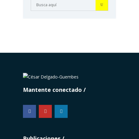
Mantente conectado
...
Publicaciones