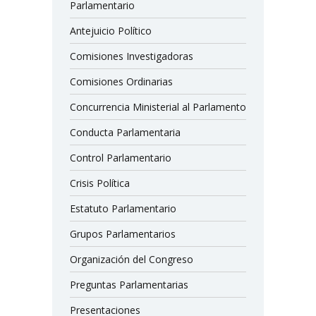
Parlamentario
Antejuicio Político
Comisiones Investigadoras
Comisiones Ordinarias
Concurrencia Ministerial al Parlamento
Conducta Parlamentaria
Control Parlamentario
Crisis Política
Estatuto Parlamentario
Grupos Parlamentarios
Organización del Congreso
Preguntas Parlamentarias
Presentaciones