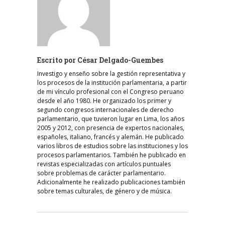
Escrito por
César Delgado-Guembes
Investigo y enseño sobre la gestión representativa y
los procesos de la institución parlamentaria, a partir
de mi vínculo profesional con el Congreso peruano
desde el año 1980. He organizado los primer y
segundo congresos internacionales de derecho
parlamentario, que tuvieron lugar en Lima, los años
2005 y 2012, con presencia de expertos nacionales,
españoles, italiano, francés y alemán. He publicado
varios libros de estudios sobre las instituciones y los
procesos parlamentarios. También he publicado en
revistas especializadas con artículos puntuales
sobre problemas de carácter parlamentario.
Adicionalmente he realizado publicaciones también
sobre temas culturales, de género y de música.