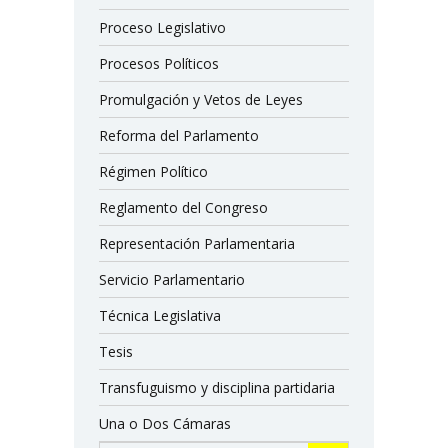
Proceso Legislativo
Procesos Políticos
Promulgación y Vetos de Leyes
Reforma del Parlamento
Régimen Político
Reglamento del Congreso
Representación Parlamentaria
Servicio Parlamentario
Técnica Legislativa
Tesis
Transfuguismo y disciplina partidaria
Una o Dos Cámaras