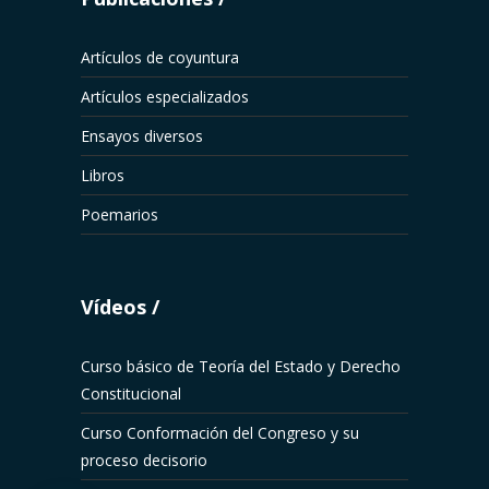
Artículos de coyuntura
Artículos especializados
Ensayos diversos
Libros
Poemarios
Vídeos
Curso básico de Teoría del Estado y Derecho
Constitucional
Curso Conformación del Congreso y su
proceso decisorio