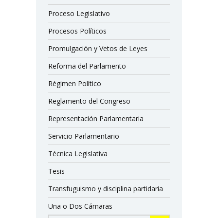
Proceso Legislativo
Procesos Políticos
Promulgación y Vetos de Leyes
Reforma del Parlamento
Régimen Político
Reglamento del Congreso
Representación Parlamentaria
Servicio Parlamentario
Técnica Legislativa
Tesis
Transfuguismo y disciplina partidaria
Una o Dos Cámaras