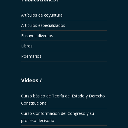
Artículos de coyuntura
Artículos especializados
Ensayos diversos
Libros
Poemarios
Vídeos
Curso básico de Teoría del Estado y Derecho
Constitucional
Curso Conformación del Congreso y su
proceso decisorio