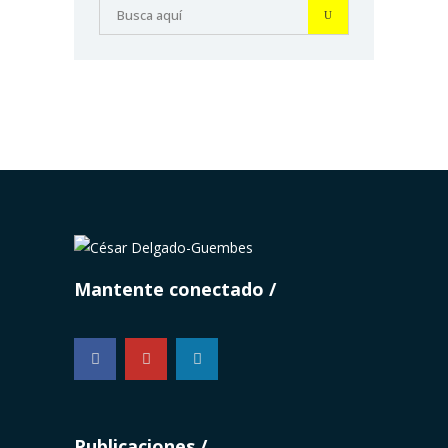
Mantente conectado
...
Publicaciones