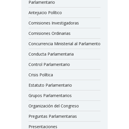
Parlamentario
Antejuicio Político
Comisiones Investigadoras
Comisiones Ordinarias
Concurrencia Ministerial al Parlamento
Conducta Parlamentaria
Control Parlamentario
Crisis Política
Estatuto Parlamentario
Grupos Parlamentarios
Organización del Congreso
Preguntas Parlamentarias
Presentaciones