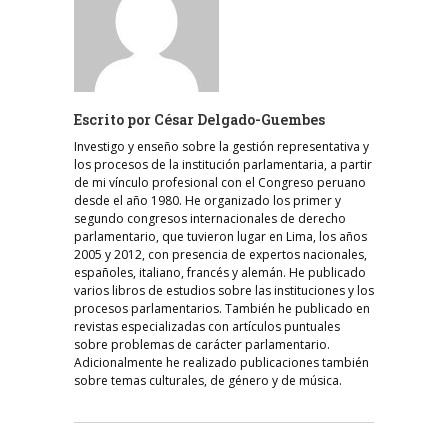
Escrito por
César Delgado-Guembes
Investigo y enseño sobre la gestión representativa y
los procesos de la institución parlamentaria, a partir
de mi vínculo profesional con el Congreso peruano
desde el año 1980. He organizado los primer y
segundo congresos internacionales de derecho
parlamentario, que tuvieron lugar en Lima, los años
2005 y 2012, con presencia de expertos nacionales,
españoles, italiano, francés y alemán. He publicado
varios libros de estudios sobre las instituciones y los
procesos parlamentarios. También he publicado en
revistas especializadas con artículos puntuales
sobre problemas de carácter parlamentario.
Adicionalmente he realizado publicaciones también
sobre temas culturales, de género y de música.