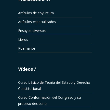
Artículos de coyuntura
Artículos especializados
Ensayos diversos
Libros
Poemarios
Vídeos
Curso básico de Teoría del Estado y Derecho
Constitucional
Curso Conformación del Congreso y su
proceso decisorio