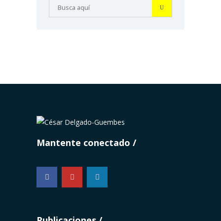
Mantente conectado
...
Publicaciones