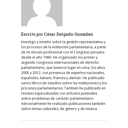
Escrito por
César Delgado-Guembes
Investigo y enseño sobre la gestión representativa y
los procesos de la institución parlamentaria, a partir
de mi vínculo profesional con el Congreso peruano
desde el año 1980. He organizado los primer y
segundo congresos internacionales de derecho
parlamentario, que tuvieron lugar en Lima, los años
2005 y 2012, con presencia de expertos nacionales,
españoles, italiano, francés y alemán. He publicado
varios libros de estudios sobre las instituciones y los
procesos parlamentarios. También he publicado en
revistas especializadas con artículos puntuales
sobre problemas de carácter parlamentario.
Adicionalmente he realizado publicaciones también
sobre temas culturales, de género y de música.