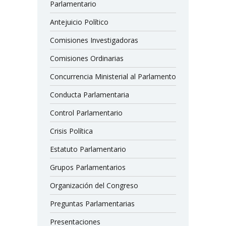
Parlamentario
Antejuicio Político
Comisiones Investigadoras
Comisiones Ordinarias
Concurrencia Ministerial al Parlamento
Conducta Parlamentaria
Control Parlamentario
Crisis Política
Estatuto Parlamentario
Grupos Parlamentarios
Organización del Congreso
Preguntas Parlamentarias
Presentaciones