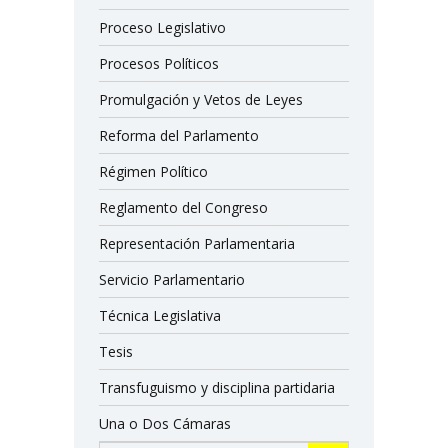
Proceso Legislativo
Procesos Políticos
Promulgación y Vetos de Leyes
Reforma del Parlamento
Régimen Político
Reglamento del Congreso
Representación Parlamentaria
Servicio Parlamentario
Técnica Legislativa
Tesis
Transfuguismo y disciplina partidaria
Una o Dos Cámaras