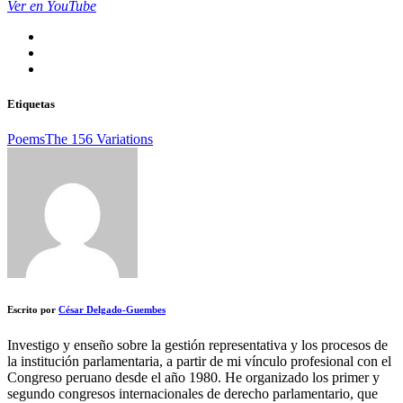
Ver en YouTube
Etiquetas
Poems
The 156 Variations
Escrito por
César Delgado-Guembes
Investigo y enseño sobre la gestión representativa y los procesos de
la institución parlamentaria, a partir de mi vínculo profesional con el
Congreso peruano desde el año 1980. He organizado los primer y
segundo congresos internacionales de derecho parlamentario, que