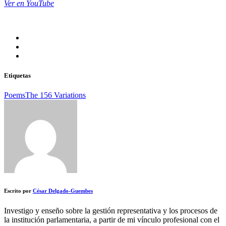
Ver en YouTube
Etiquetas
Poems
The 156 Variations
Escrito por
César Delgado-Guembes
Investigo y enseño sobre la gestión representativa y los procesos de
la institución parlamentaria, a partir de mi vínculo profesional con el