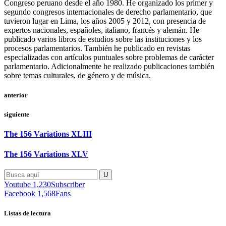
Congreso peruano desde el año 1980. He organizado los primer y
segundo congresos internacionales de derecho parlamentario, que
tuvieron lugar en Lima, los años 2005 y 2012, con presencia de
expertos nacionales, españoles, italiano, francés y alemán. He
publicado varios libros de estudios sobre las instituciones y los
procesos parlamentarios. También he publicado en revistas
especializadas con artículos puntuales sobre problemas de carácter
parlamentario. Adicionalmente he realizado publicaciones también
sobre temas culturales, de género y de música.
anterior
siguiente
The 156 Variations XLIII
The 156 Variations XLV
Youtube
1,230
Subscriber
Facebook
1,568
Fans
Listas de lectura