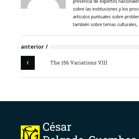
presencia de expertos nacionales
sobre las instituciones y los pr
artículos puntuales sobre proble
también sobre temas culturales,
anterior
The 156 Variations VIII