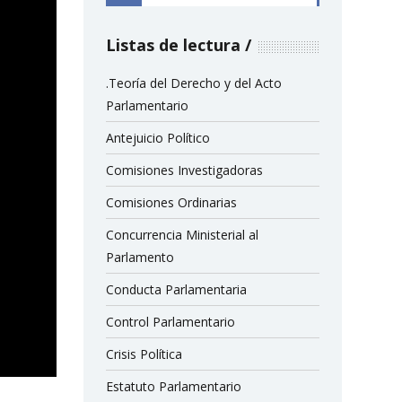
Listas de lectura
.Teoría del Derecho y del Acto
Parlamentario
Antejuicio Político
Comisiones Investigadoras
Comisiones Ordinarias
Concurrencia Ministerial al
Parlamento
Conducta Parlamentaria
Control Parlamentario
Crisis Política
Estatuto Parlamentario