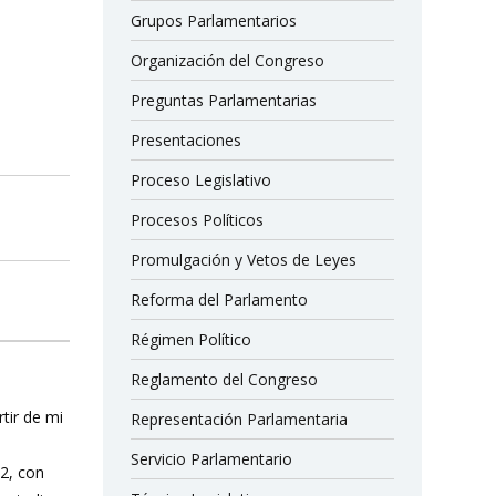
Grupos Parlamentarios
Organización del Congreso
Preguntas Parlamentarias
Presentaciones
Proceso Legislativo
Procesos Políticos
Promulgación y Vetos de Leyes
Reforma del Parlamento
Régimen Político
Reglamento del Congreso
rtir de mi
Representación Parlamentaria
Servicio Parlamentario
12, con