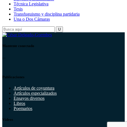
Técnica Legislativa
Tesis
Transfuguismo y disciplina partidaria
Una o Dos Cámaras
Mantente conectado
...
Publicaciones
Artículos de coyuntura
Artículos especializados
Ensayos diversos
Libros
Poemarios
Vídeos