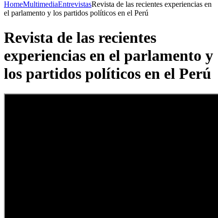
Home
Multimedia
Entrevistas
Revista de las recientes experiencias en
el parlamento y los partidos políticos en el Perú
Revista de las recientes
experiencias en el parlamento y
los partidos políticos en el Perú