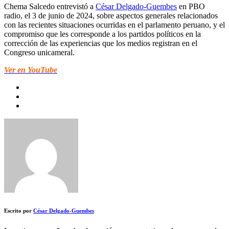
Chema Salcedo entrevistó a
César Delgado-Guembes
en PBO
radio, el 3 de junio de 2024, sobre aspectos generales relacionados
con las recientes situaciones ocurridas en el parlamento peruano, y el
compromiso que les corresponde a los partidos políticos en la
corrección de las experiencias que los medios registran en el
Congreso unicameral.
Ver en YouTube
Escrito por
César Delgado-Guembes