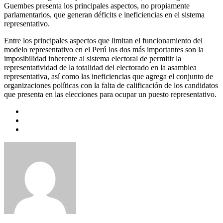
Guembes presenta los principales aspectos, no propiamente
parlamentarios, que generan déficits e ineficiencias en el sistema
representativo.
Entre los principales aspectos que limitan el funcionamiento del
modelo representativo en el Perú los dos más importantes son la
imposibilidad inherente al sistema electoral de permitir la
representatividad de la totalidad del electorado en la asamblea
representativa, así como las ineficiencias que agrega el conjunto de
organizaciones políticas con la falta de calificación de los candidatos
que presenta en las elecciones para ocupar un puesto representativo.