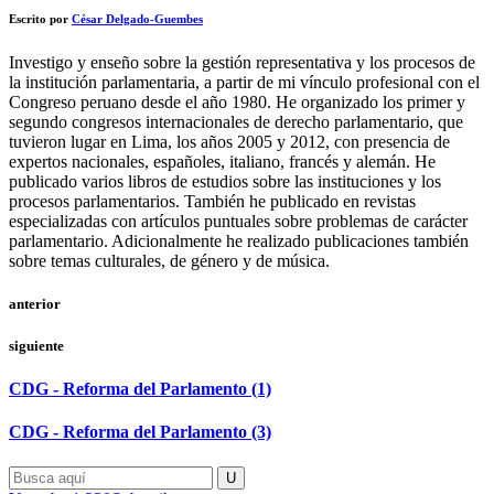
Escrito por
César Delgado-Guembes
Investigo y enseño sobre la gestión representativa y los procesos de
la institución parlamentaria, a partir de mi vínculo profesional con el
Congreso peruano desde el año 1980. He organizado los primer y
segundo congresos internacionales de derecho parlamentario, que
tuvieron lugar en Lima, los años 2005 y 2012, con presencia de
expertos nacionales, españoles, italiano, francés y alemán. He
publicado varios libros de estudios sobre las instituciones y los
procesos parlamentarios. También he publicado en revistas
especializadas con artículos puntuales sobre problemas de carácter
parlamentario. Adicionalmente he realizado publicaciones también
sobre temas culturales, de género y de música.
anterior
siguiente
CDG - Reforma del Parlamento (1)
CDG - Reforma del Parlamento (3)