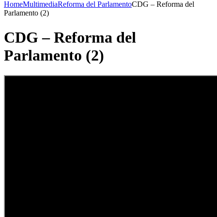
Home
Multimedia
Reforma del Parlamento
CDG – Reforma del
Parlamento (2)
CDG – Reforma del
Parlamento (2)