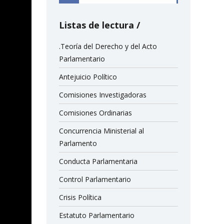
Listas de lectura
.Teoría del Derecho y del Acto
Parlamentario
Antejuicio Político
Comisiones Investigadoras
Comisiones Ordinarias
Concurrencia Ministerial al
Parlamento
Conducta Parlamentaria
Control Parlamentario
Crisis Política
Estatuto Parlamentario