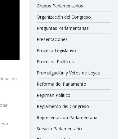
Grupos Parlamentarios
Organización del Congreso
Preguntas Parlamentarias
Presentaciones
Proceso Legislativo
Procesos Políticos
Promulgación y Vetos de Leyes
cional en
Reforma del Parlamento
Régimen Político
ional
Reglamento del Congreso
Representación Parlamentaria
oceso
Servicio Parlamentario