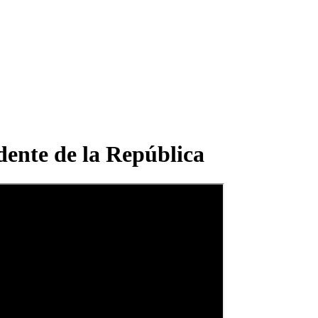
dente de la República