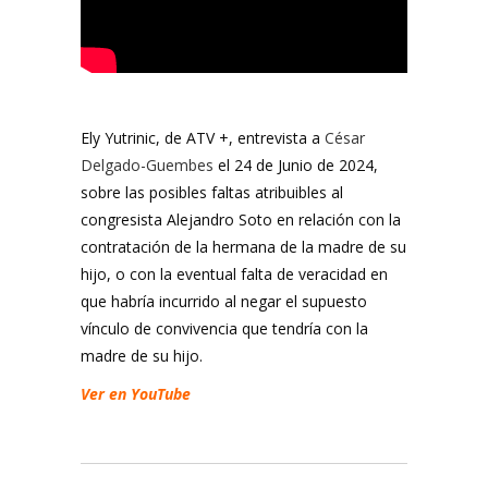
Ely Yutrinic, de ATV +, entrevista a
César
Delgado-Guembes
el 24 de Junio de 2024,
sobre las posibles faltas atribuibles al
congresista Alejandro Soto en relación con la
contratación de la hermana de la madre de su
hijo, o con la eventual falta de veracidad en
que habría incurrido al negar el supuesto
vínculo de convivencia que tendría con la
madre de su hijo.
Ver en YouTube