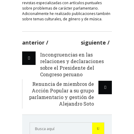
revistas especializadas con artículos puntuales
sobre problemas de carácter parlamentario.
Adicionalmente he realizado publicaciones también
sobre temas culturales, de género y de música.
anterior
siguiente
Incongruencias en las
relaciones y declaraciones
sobre el Presidente del
Congreso peruano
Renuncia de miembros de
Acción Popular a su grupo
parlamentario y gestión de
Alejandro Soto