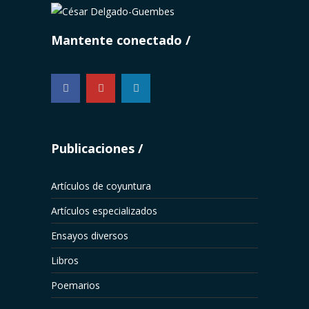
Mantente conectado
...
Publicaciones
Artículos de coyuntura
Artículos especializados
Ensayos diversos
Libros
Poemarios