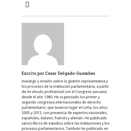
Escrito por
César Delgado-Guembes
Investigo y enseño sobre la gestión representativa y
los procesos de la institución parlamentaria, a partir
de mi vínculo profesional con el Congreso peruano
desde el año 1980. He organizado los primer y
segundo congresos internacionales de derecho
parlamentario, que tuvieron lugar en Lima, los años
2005 y 2012, con presencia de expertos nacionales,
españoles, italiano, francés y alemán. He publicado
varios libros de estudios sobre las instituciones y los
procesos parlamentarios. También he publicado en