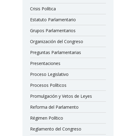
Crisis Política
Estatuto Parlamentario
Grupos Parlamentarios
Organización del Congreso
Preguntas Parlamentarias
Presentaciones
Proceso Legislativo
Procesos Políticos
Promulgación y Vetos de Leyes
Reforma del Parlamento
Régimen Político
Reglamento del Congreso