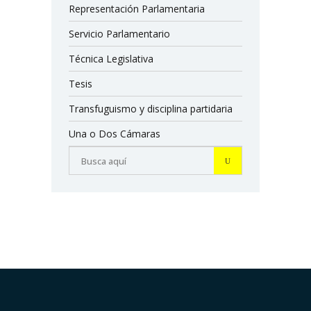
Representación Parlamentaria
Servicio Parlamentario
Técnica Legislativa
Tesis
Transfuguismo y disciplina partidaria
Una o Dos Cámaras