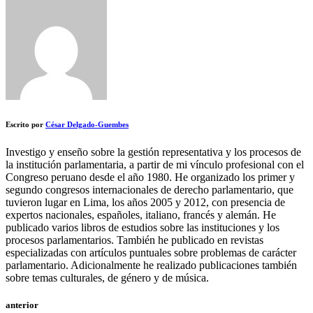
Escrito por
César Delgado-Guembes
Investigo y enseño sobre la gestión representativa y los procesos de
la institución parlamentaria, a partir de mi vínculo profesional con el
Congreso peruano desde el año 1980. He organizado los primer y
segundo congresos internacionales de derecho parlamentario, que
tuvieron lugar en Lima, los años 2005 y 2012, con presencia de
expertos nacionales, españoles, italiano, francés y alemán. He
publicado varios libros de estudios sobre las instituciones y los
procesos parlamentarios. También he publicado en revistas
especializadas con artículos puntuales sobre problemas de carácter
parlamentario. Adicionalmente he realizado publicaciones también
sobre temas culturales, de género y de música.
anterior