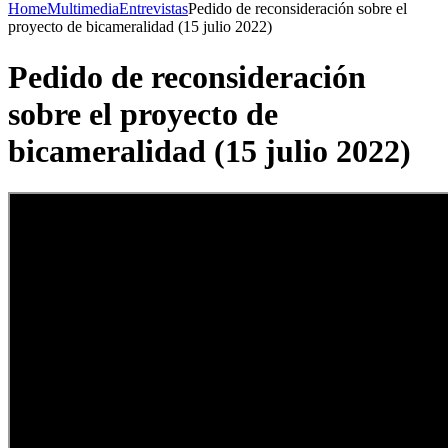
Home
Multimedia
Entrevistas
Pedido de reconsideración sobre el
proyecto de bicameralidad (15 julio 2022)
Pedido de reconsideración
sobre el proyecto de
bicameralidad (15 julio 2022)