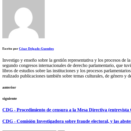
Escrito por
César Delgado-Guembes
Investigo y enseño sobre la gestión representativa y los procesos de l
segundo congresos internacionales de derecho parlamentario, que tuvi
libros de estudios sobre las instituciones y los procesos parlamentari
realizado publicaciones también sobre temas culturales, de género y d
anterior
siguiente
CDG - Procedimiento de censura a la Mesa Directiva (entrevista 
CDG - Comisión Investigadora sobre fraude electoral, y las absten