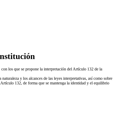
nstitución
con los que se propone la interpretación del Artículo 132 de la
aturaleza y los alcances de las leyes interpretativas, así como sobre
 Artículo 132, de forma que se mantenga la identidad y el equilibrio