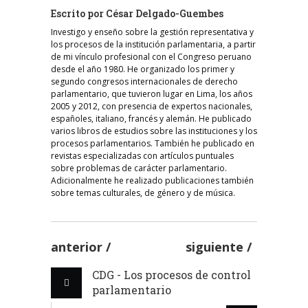
Escrito por
César Delgado-Guembes
Investigo y enseño sobre la gestión representativa y
los procesos de la institución parlamentaria, a partir
de mi vínculo profesional con el Congreso peruano
desde el año 1980. He organizado los primer y
segundo congresos internacionales de derecho
parlamentario, que tuvieron lugar en Lima, los años
2005 y 2012, con presencia de expertos nacionales,
españoles, italiano, francés y alemán. He publicado
varios libros de estudios sobre las instituciones y los
procesos parlamentarios. También he publicado en
revistas especializadas con artículos puntuales
sobre problemas de carácter parlamentario.
Adicionalmente he realizado publicaciones también
sobre temas culturales, de género y de música.
anterior
siguiente
CDG - Los procesos de control
parlamentario