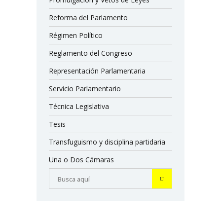
Reforma del Parlamento
Régimen Político
Reglamento del Congreso
Representación Parlamentaria
Servicio Parlamentario
Técnica Legislativa
Tesis
Transfuguismo y disciplina partidaria
Una o Dos Cámaras