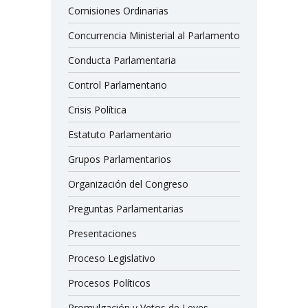
Comisiones Ordinarias
Concurrencia Ministerial al Parlamento
Conducta Parlamentaria
Control Parlamentario
Crisis Política
Estatuto Parlamentario
Grupos Parlamentarios
Organización del Congreso
Preguntas Parlamentarias
Presentaciones
Proceso Legislativo
Procesos Políticos
Promulgación y Vetos de Leyes