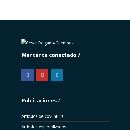
Mantente conectado
...
Publicaciones
Artículos de coyuntura
Artículos especializados