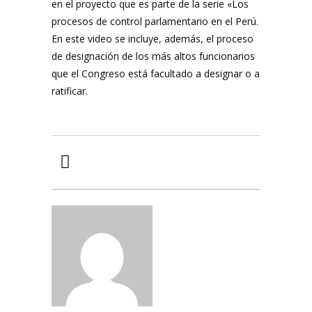
en el proyecto que es parte de la serie «Los
procesos de control parlamentario en el Perú.
En este video se incluye, además, el proceso
de designación de los más altos funcionarios
que el Congreso está facultado a designar o a
ratificar.