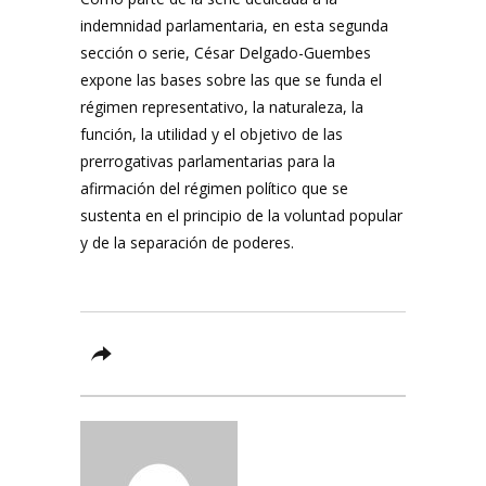
indemnidad parlamentaria, en esta segunda
sección o serie, César Delgado-Guembes
expone las bases sobre las que se funda el
régimen representativo, la naturaleza, la
función, la utilidad y el objetivo de las
prerrogativas parlamentarias para la
afirmación del régimen político que se
sustenta en el principio de la voluntad popular
y de la separación de poderes.