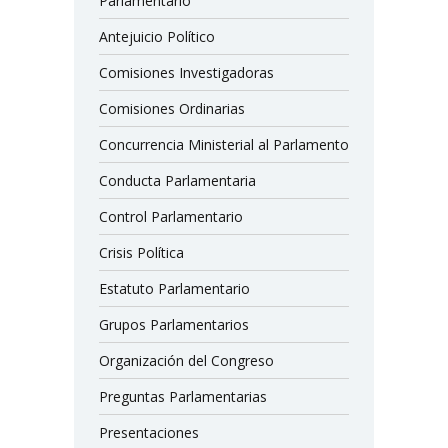
Parlamentario
Antejuicio Político
Comisiones Investigadoras
Comisiones Ordinarias
Concurrencia Ministerial al Parlamento
Conducta Parlamentaria
Control Parlamentario
Crisis Política
Estatuto Parlamentario
Grupos Parlamentarios
Organización del Congreso
Preguntas Parlamentarias
Presentaciones