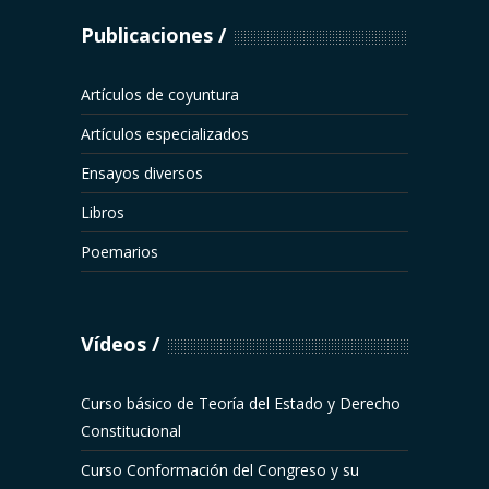
Publicaciones
Artículos de coyuntura
Artículos especializados
Ensayos diversos
Libros
Poemarios
Vídeos
Curso básico de Teoría del Estado y Derecho
Constitucional
Curso Conformación del Congreso y su