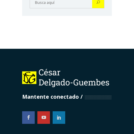
Mantente conectado
...