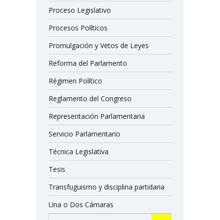
Proceso Legislativo
Procesos Políticos
Promulgación y Vetos de Leyes
Reforma del Parlamento
Régimen Político
Reglamento del Congreso
Representación Parlamentaria
Servicio Parlamentario
Técnica Legislativa
Tesis
Transfuguismo y disciplina partidaria
Una o Dos Cámaras