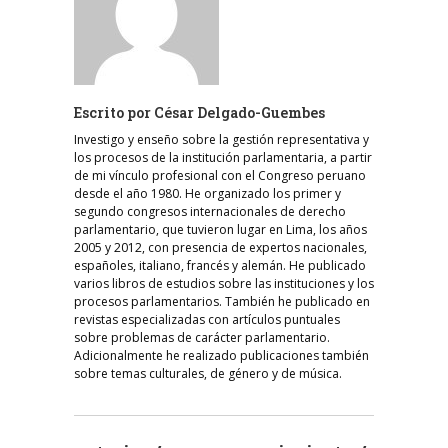
Escrito por
César Delgado-Guembes
Investigo y enseño sobre la gestión representativa y
los procesos de la institución parlamentaria, a partir
de mi vínculo profesional con el Congreso peruano
desde el año 1980. He organizado los primer y
segundo congresos internacionales de derecho
parlamentario, que tuvieron lugar en Lima, los años
2005 y 2012, con presencia de expertos nacionales,
españoles, italiano, francés y alemán. He publicado
varios libros de estudios sobre las instituciones y los
procesos parlamentarios. También he publicado en
revistas especializadas con artículos puntuales
sobre problemas de carácter parlamentario.
Adicionalmente he realizado publicaciones también
sobre temas culturales, de género y de música.