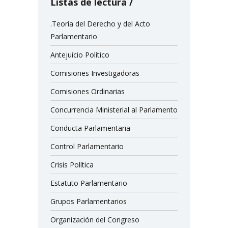
Listas de lectura
.Teoría del Derecho y del Acto
Parlamentario
Antejuicio Político
Comisiones Investigadoras
Comisiones Ordinarias
Concurrencia Ministerial al Parlamento
Conducta Parlamentaria
Control Parlamentario
Crisis Política
Estatuto Parlamentario
Grupos Parlamentarios
Organización del Congreso