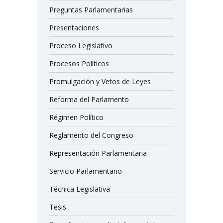
Preguntas Parlamentarias
Presentaciones
Proceso Legislativo
Procesos Políticos
Promulgación y Vetos de Leyes
Reforma del Parlamento
Régimen Político
Reglamento del Congreso
Representación Parlamentaria
Servicio Parlamentario
Técnica Legislativa
Tesis