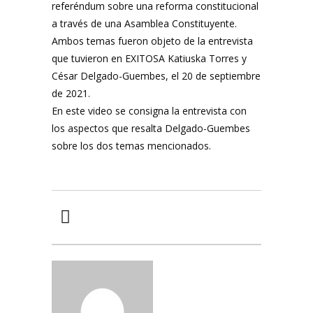
referéndum sobre una reforma constitucional
a través de una Asamblea Constituyente.
Ambos temas fueron objeto de la entrevista
que tuvieron en EXITOSA Katiuska Torres y
César Delgado-Guembes, el 20 de septiembre
de 2021.
En este video se consigna la entrevista con
los aspectos que resalta Delgado-Guembes
sobre los dos temas mencionados.