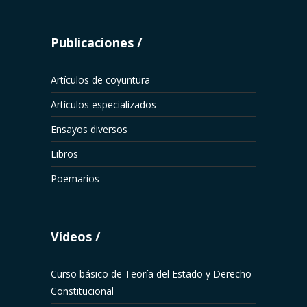
Publicaciones
Artículos de coyuntura
Artículos especializados
Ensayos diversos
Libros
Poemarios
Vídeos
Curso básico de Teoría del Estado y Derecho
Constitucional