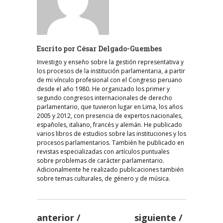
Escrito por
César Delgado-Guembes
Investigo y enseño sobre la gestión representativa y
los procesos de la institución parlamentaria, a partir
de mi vínculo profesional con el Congreso peruano
desde el año 1980. He organizado los primer y
segundo congresos internacionales de derecho
parlamentario, que tuvieron lugar en Lima, los años
2005 y 2012, con presencia de expertos nacionales,
españoles, italiano, francés y alemán. He publicado
varios libros de estudios sobre las instituciones y los
procesos parlamentarios. También he publicado en
revistas especializadas con artículos puntuales
sobre problemas de carácter parlamentario.
Adicionalmente he realizado publicaciones también
sobre temas culturales, de género y de música.
anterior
siguiente