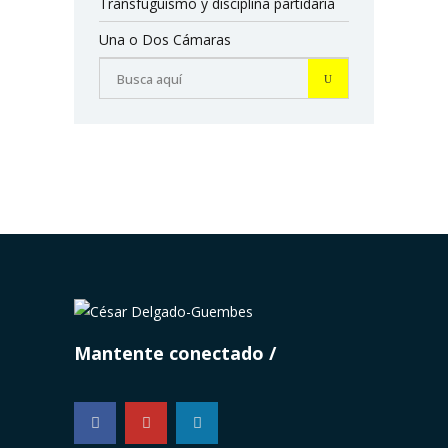
Transfuguismo y disciplina partidaria
Una o Dos Cámaras
Mantente conectado
...