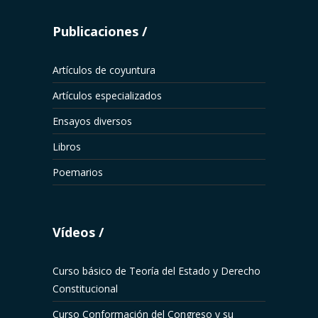
Publicaciones
Artículos de coyuntura
Artículos especializados
Ensayos diversos
Libros
Poemarios
Vídeos
Curso básico de Teoría del Estado y Derecho
Constitucional
Curso Conformación del Congreso y su