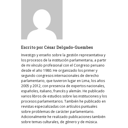
Escrito por
César Delgado-Guembes
Investigo y enseño sobre la gestión representativa y
los procesos de la institución parlamentaria, a partir
de mi vínculo profesional con el Congreso peruano
desde el año 1980. He organizado los primer y
segundo congresos internacionales de derecho
parlamentario, que tuvieron lugar en Lima, los años
2005 y 2012, con presencia de expertos nacionales,
españoles, italiano, francés y alemán. He publicado
varios libros de estudios sobre las instituciones y los
procesos parlamentarios. También he publicado en
revistas especializadas con artículos puntuales
sobre problemas de carácter parlamentario.
Adicionalmente he realizado publicaciones también
sobre temas culturales, de género y de música.