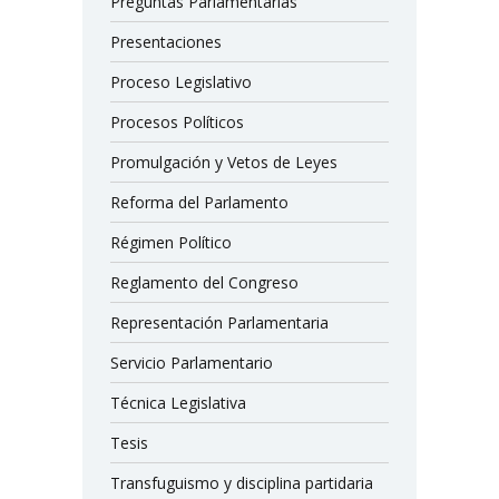
Preguntas Parlamentarias
Presentaciones
Proceso Legislativo
Procesos Políticos
Promulgación y Vetos de Leyes
Reforma del Parlamento
Régimen Político
Reglamento del Congreso
Representación Parlamentaria
Servicio Parlamentario
Técnica Legislativa
Tesis
Transfuguismo y disciplina partidaria