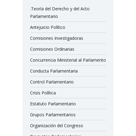
.Teoría del Derecho y del Acto
Parlamentario
Antejuicio Político
Comisiones Investigadoras
Comisiones Ordinarias
Concurrencia Ministerial al Parlamento
Conducta Parlamentaria
Control Parlamentario
Crisis Política
Estatuto Parlamentario
Grupos Parlamentarios
Organización del Congreso