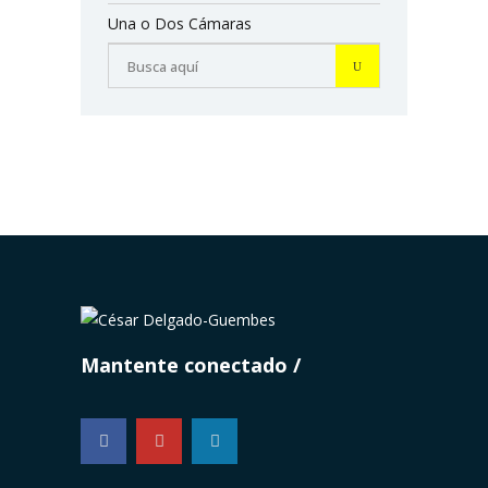
Una o Dos Cámaras
Mantente conectado
...