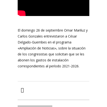
El domingo 26 de septiembre Omar Mariluz y
Carlos Gonzales entrevistaron a César
Delgado-Guembes en el programa
«Ampliación de Noticias», sobre la situación
de los congresistas que solicitan que se les
abonen los gastos de instalación
correspondientes al período 2021-2026.