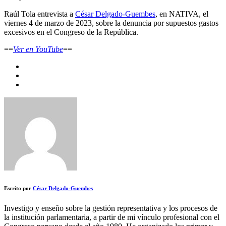
Raúl Tola entrevista a
César Delgado-Guembes
, en NATIVA, el
viernes 4 de marzo de 2023, sobre la denuncia por supuestos gastos
excesivos en el Congreso de la República.
==
Ver en YouTube
==
Escrito por
César Delgado-Guembes
Investigo y enseño sobre la gestión representativa y los procesos de
la institución parlamentaria, a partir de mi vínculo profesional con el