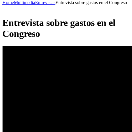
Home
Multimedia
Entrevistas
Entrevista sobre gastos en el Congreso
Entrevista sobre gastos en el
Congreso