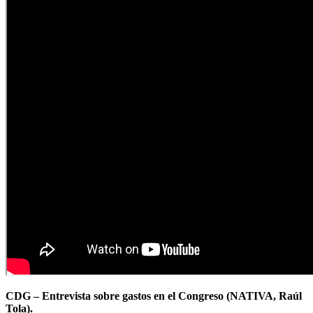
CDG – Entrevista sobre gastos en el Congreso (NATIVA, Raúl
Tola).