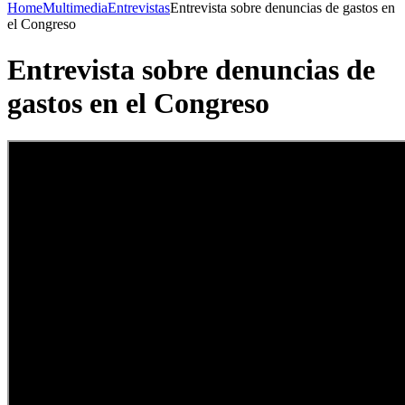
Home
Multimedia
Entrevistas
Entrevista sobre denuncias de gastos en
el Congreso
Entrevista sobre denuncias de
gastos en el Congreso