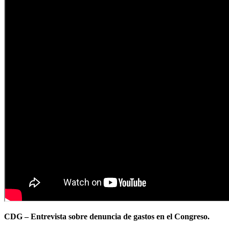
CDG – Entrevista sobre denuncia de gastos en el Congreso.