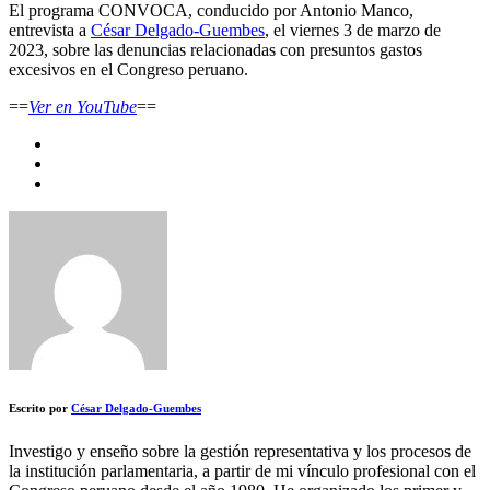
El programa CONVOCA, conducido por Antonio Manco,
entrevista a
César Delgado-Guembes
, el viernes 3 de marzo de
2023, sobre las denuncias relacionadas con presuntos gastos
excesivos en el Congreso peruano.
==
Ver en YouTube
==
Escrito por
César Delgado-Guembes
Investigo y enseño sobre la gestión representativa y los procesos de
la institución parlamentaria, a partir de mi vínculo profesional con el