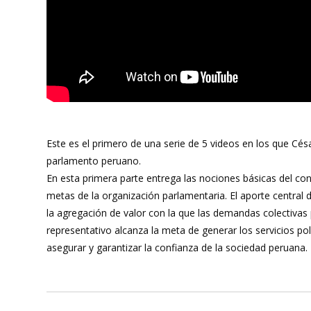
Este es el primero de una serie de 5 videos en los que Cé
parlamento peruano.
En esta primera parte entrega las nociones básicas del con
metas de la organización parlamentaria. El aporte central
la agregación de valor con la que las demandas colectivas 
representativo alcanza la meta de generar los servicios p
asegurar y garantizar la confianza de la sociedad peruana.