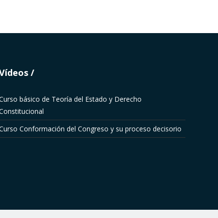
Vídeos
Curso básico de Teoría del Estado y Derecho
Constitucional
Curso Conformación del Congreso y su proceso decisorio