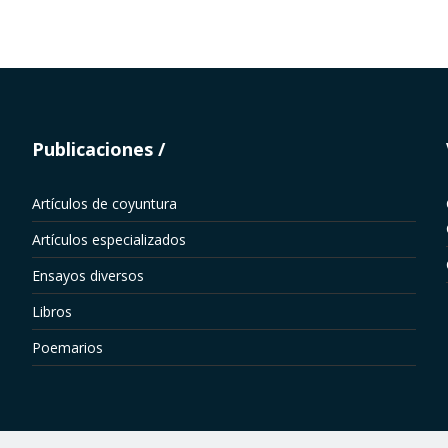
Publicaciones
Artículos de coyuntura
Artículos especializados
Ensayos diversos
Libros
Poemarios