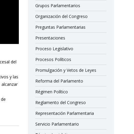
Grupos Parlamentarios
Organización del Congreso
Preguntas Parlamentarias
Presentaciones
Proceso Legislativo
Procesos Políticos
cesal del
Promulgación y Vetos de Leyes
ivos y las
Reforma del Parlamento
 alcanzar
Régimen Político
 de
Reglamento del Congreso
Representación Parlamentaria
Servicio Parlamentario