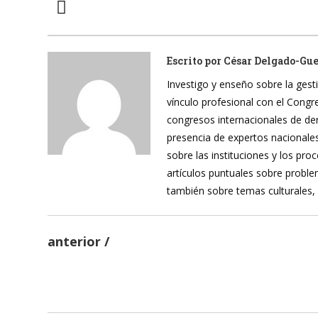
Escrito por
César Delgado-Gu
Investigo y enseño sobre la gesti
vínculo profesional con el Cong
congresos internacionales de de
presencia de expertos nacionales
sobre las instituciones y los pr
artículos puntuales sobre proble
también sobre temas culturales,
anterior