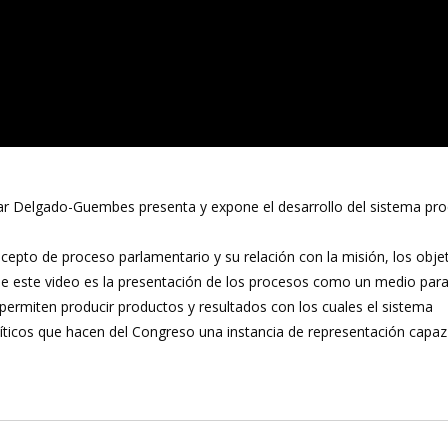
sar Delgado-Guembes presenta y expone el desarrollo del sistema pro
cepto de proceso parlamentario y su relación con la misión, los objet
 de este video es la presentación de los procesos como un medio para
permiten producir productos y resultados con los cuales el sistema
olíticos que hacen del Congreso una instancia de representación capaz