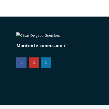
Mantente conectado
...