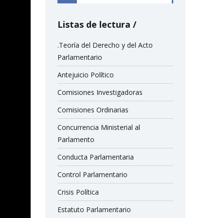
Listas de lectura
.Teoría del Derecho y del Acto
Parlamentario
Antejuicio Político
Comisiones Investigadoras
Comisiones Ordinarias
Concurrencia Ministerial al
Parlamento
Conducta Parlamentaria
Control Parlamentario
Crisis Política
Estatuto Parlamentario