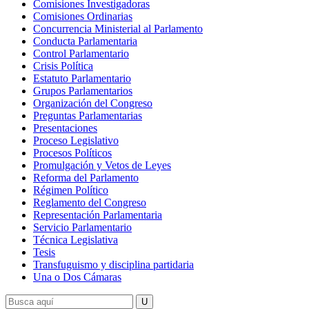
Comisiones Investigadoras
Comisiones Ordinarias
Concurrencia Ministerial al Parlamento
Conducta Parlamentaria
Control Parlamentario
Crisis Política
Estatuto Parlamentario
Grupos Parlamentarios
Organización del Congreso
Preguntas Parlamentarias
Presentaciones
Proceso Legislativo
Procesos Políticos
Promulgación y Vetos de Leyes
Reforma del Parlamento
Régimen Político
Reglamento del Congreso
Representación Parlamentaria
Servicio Parlamentario
Técnica Legislativa
Tesis
Transfuguismo y disciplina partidaria
Una o Dos Cámaras