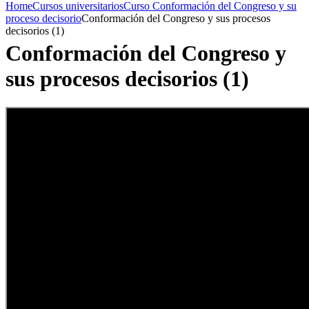
Home
Cursos universitarios
Curso Conformación del Congreso y su
proceso decisorio
Conformación del Congreso y sus procesos
decisorios (1)
Conformación del Congreso y
sus procesos decisorios (1)