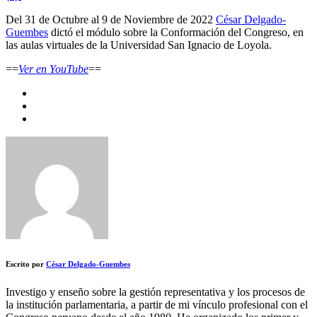
Del 31 de Octubre al 9 de Noviembre de 2022
César Delgado-
Guembes
dictó el módulo sobre la Conformación del Congreso, en
las aulas virtuales de la Universidad San Ignacio de Loyola.
==
Ver en YouTube
==
Escrito por
César Delgado-Guembes
Investigo y enseño sobre la gestión representativa y los procesos de
la institución parlamentaria, a partir de mi vínculo profesional con el