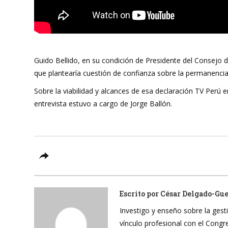
Guido Bellido, en su condición de Presidente del Consejo 
que plantearía cuestión de confianza sobre la permanencia 
Sobre la viabilidad y alcances de esa declaración TV Perú
entrevista estuvo a cargo de Jorge Ballón.
Escrito por
César Delgado-Gu
Investigo y enseño sobre la gesti
vínculo profesional con el Cong