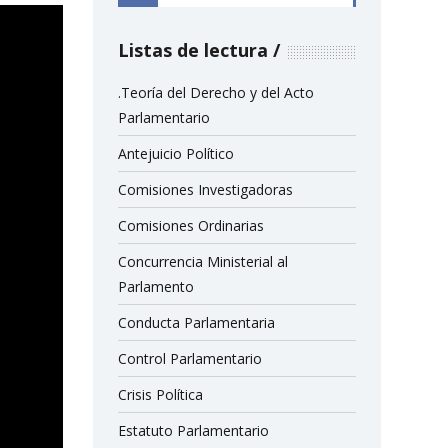
Listas de lectura
.Teoría del Derecho y del Acto
Parlamentario
Antejuicio Político
Comisiones Investigadoras
Comisiones Ordinarias
Concurrencia Ministerial al
Parlamento
Conducta Parlamentaria
Control Parlamentario
Crisis Política
Estatuto Parlamentario