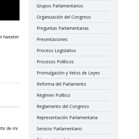
Grupos Parlamentarios
Organización del Congreso
Preguntas Parlamentarias
en tweeter
Presentaciones
Proceso Legislativo
Procesos Políticos
Promulgación y Vetos de Leyes
Reforma del Parlamento
Régimen Político
Reglamento del Congreso
Representación Parlamentaria
rtir de mi
Servicio Parlamentario