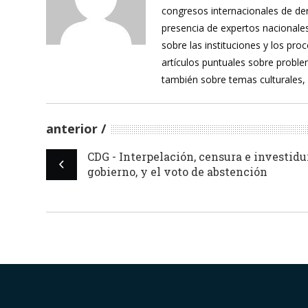
congresos internacionales de de
presencia de expertos nacionales
sobre las instituciones y los pr
artículos puntuales sobre proble
también sobre temas culturales,
anterior
CDG - Interpelación, censura e investidu
gobierno, y el voto de abstención