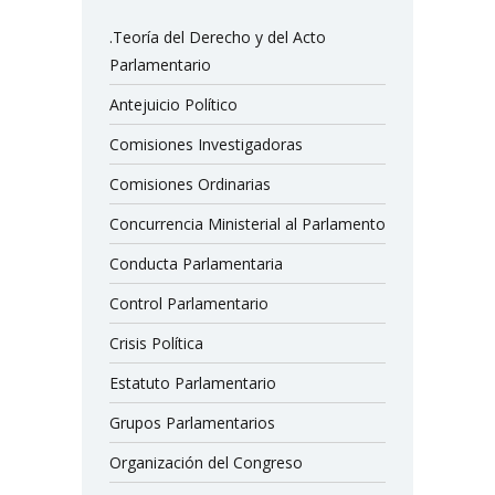
.Teoría del Derecho y del Acto
Parlamentario
Antejuicio Político
Comisiones Investigadoras
Comisiones Ordinarias
Concurrencia Ministerial al Parlamento
Conducta Parlamentaria
Control Parlamentario
Crisis Política
Estatuto Parlamentario
Grupos Parlamentarios
Organización del Congreso