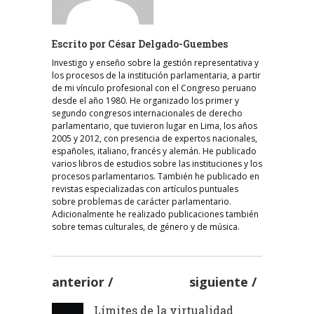
Escrito por
César Delgado-Guembes
Investigo y enseño sobre la gestión representativa y
los procesos de la institución parlamentaria, a partir
de mi vínculo profesional con el Congreso peruano
desde el año 1980. He organizado los primer y
segundo congresos internacionales de derecho
parlamentario, que tuvieron lugar en Lima, los años
2005 y 2012, con presencia de expertos nacionales,
españoles, italiano, francés y alemán. He publicado
varios libros de estudios sobre las instituciones y los
procesos parlamentarios. También he publicado en
revistas especializadas con artículos puntuales
sobre problemas de carácter parlamentario.
Adicionalmente he realizado publicaciones también
sobre temas culturales, de género y de música.
anterior
siguiente
Límites de la virtualidad