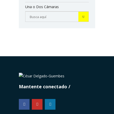
Una o Dos Cámaras
Mantente conectado
...