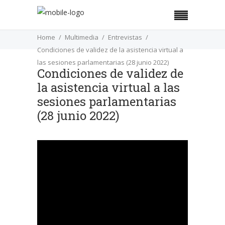
Home
Multimedia
Entrevistas
Condiciones de validez de la asistencia virtual a
las sesiones parlamentarias (28 junio 2022)
Condiciones de validez de
la asistencia virtual a las
sesiones parlamentarias
(28 junio 2022)