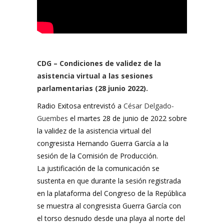
CDG – Condiciones de validez de la
asistencia virtual a las sesiones
parlamentarias (28 junio 2022).
Radio Exitosa entrevistó a
César Delgado-
Guembes
el martes 28 de junio de 2022 sobre
la validez de la asistencia virtual del
congresista Hernando Guerra García a la
sesión de la Comisión de Producción.
La justificación de la comunicación se
sustenta en que durante la sesión registrada
en la plataforma del Congreso de la República
se muestra al congresista Guerra García con
el torso desnudo desde una playa al norte del