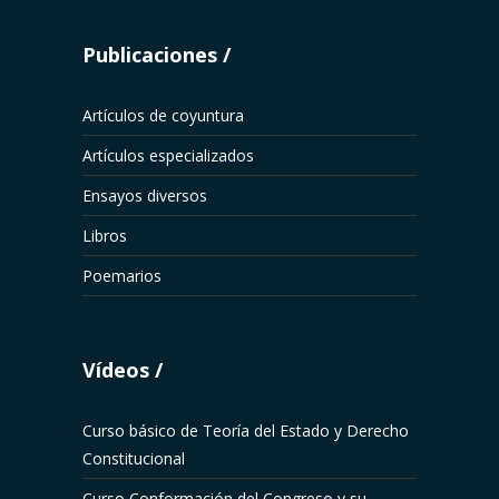
Publicaciones
Artículos de coyuntura
Artículos especializados
Ensayos diversos
Libros
Poemarios
Vídeos
Curso básico de Teoría del Estado y Derecho
Constitucional
Curso Conformación del Congreso y su