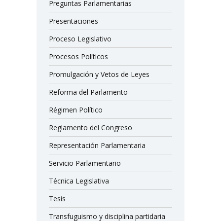
Preguntas Parlamentarias
Presentaciones
Proceso Legislativo
Procesos Políticos
Promulgación y Vetos de Leyes
Reforma del Parlamento
Régimen Político
Reglamento del Congreso
Representación Parlamentaria
Servicio Parlamentario
Técnica Legislativa
Tesis
Transfuguismo y disciplina partidaria