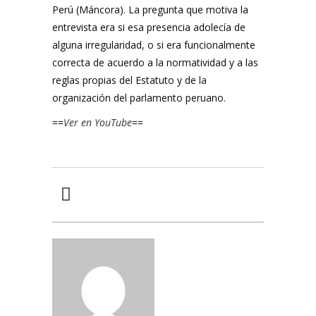
Perú (Máncora). La pregunta que motiva la
entrevista era si esa presencia adolecía de
alguna irregularidad, o si era funcionalmente
correcta de acuerdo a la normatividad y a las
reglas propias del Estatuto y de la
organización del parlamento peruano.
==
Ver en YouTube
==