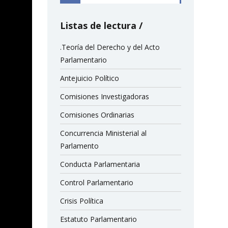
Listas de lectura
.Teoría del Derecho y del Acto
Parlamentario
Antejuicio Político
Comisiones Investigadoras
Comisiones Ordinarias
Concurrencia Ministerial al
Parlamento
Conducta Parlamentaria
Control Parlamentario
Crisis Política
Estatuto Parlamentario