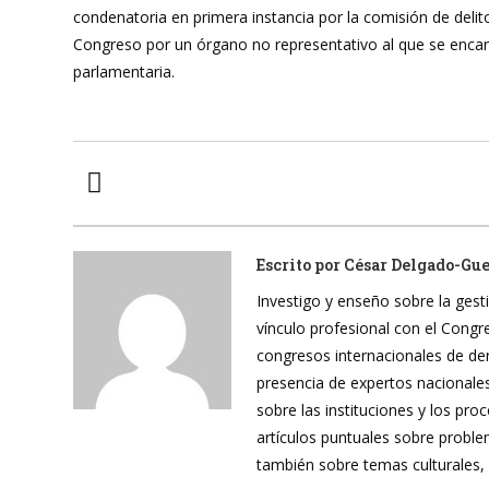
condenatoria en primera instancia por la comisión de delit
Congreso por un órgano no representativo al que se encar
parlamentaria.
Escrito por
César Delgado-Gu
Investigo y enseño sobre la gesti
vínculo profesional con el Cong
congresos internacionales de de
presencia de expertos nacionales
sobre las instituciones y los pr
artículos puntuales sobre proble
también sobre temas culturales,