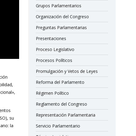
Grupos Parlamentarios
Organización del Congreso
Preguntas Parlamentarias
Presentaciones
Proceso Legislativo
Procesos Políticos
Promulgación y Vetos de Leyes
ción
Reforma del Parlamento
ilidad,
cional»,
Régimen Político
Reglamento del Congreso
ientos
Representación Parlamentaria
SO), su
ano: la
Servicio Parlamentario