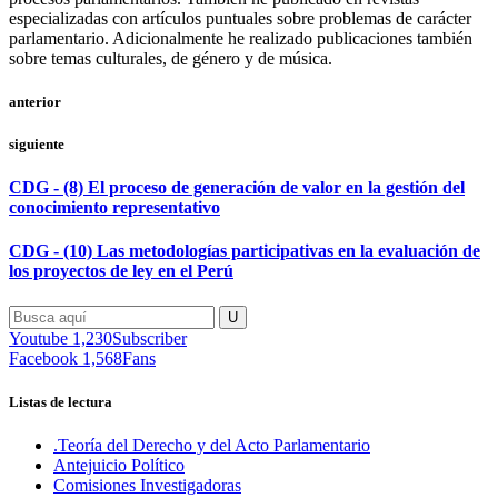
especializadas con artículos puntuales sobre problemas de carácter
parlamentario. Adicionalmente he realizado publicaciones también
sobre temas culturales, de género y de música.
anterior
siguiente
CDG - (8) El proceso de generación de valor en la gestión del
conocimiento representativo
CDG - (10) Las metodologías participativas en la evaluación de
los proyectos de ley en el Perú
Youtube
1,230
Subscriber
Facebook
1,568
Fans
Listas de lectura
.Teoría del Derecho y del Acto Parlamentario
Antejuicio Político
Comisiones Investigadoras