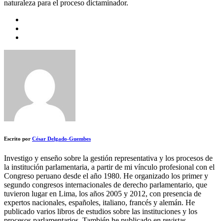
naturaleza para el proceso dictaminador.
Escrito por
César Delgado-Guembes
Investigo y enseño sobre la gestión representativa y los procesos de
la institución parlamentaria, a partir de mi vínculo profesional con el
Congreso peruano desde el año 1980. He organizado los primer y
segundo congresos internacionales de derecho parlamentario, que
tuvieron lugar en Lima, los años 2005 y 2012, con presencia de
expertos nacionales, españoles, italiano, francés y alemán. He
publicado varios libros de estudios sobre las instituciones y los
procesos parlamentarios. También he publicado en revistas