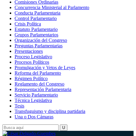
Comisiones Ordinarias
Concurrencia Ministerial al Parlamento
Conducta Parlamentaria
Control Parlamentario
Crisis Política
Estatuto Parlamentario
Grupos Parlamentarios
Organización del Congreso
Preguntas Parlamentarias
Presentaciones
Proceso Legislativo
Procesos Políticos
Promulgación y Vetos de Leyes
Reforma del Parlamento
Régimen Político
Reglamento del Congreso
Representación Parlamentaria
Servicio Parlamentario
Técnica Legislativa
Tesis
Transfuguismo y disciplina partidaria
Una o Dos Cámaras