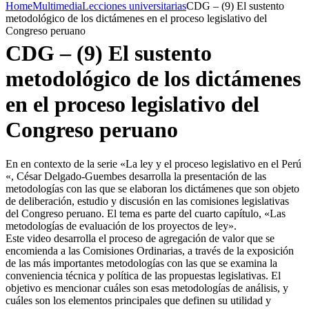
Home
Multimedia
Lecciones universitarias
CDG – (9) El sustento
metodológico de los dictámenes en el proceso legislativo del
Congreso peruano
CDG – (9) El sustento
metodológico de los dictámenes
en el proceso legislativo del
Congreso peruano
En en contexto de la serie «La ley y el proceso legislativo en el Perú
«, César Delgado-Guembes desarrolla la presentación de las
metodologías con las que se elaboran los dictámenes que son objeto
de deliberación, estudio y discusión en las comisiones legislativas
del Congreso peruano. El tema es parte del cuarto capítulo, «Las
metodologías de evaluación de los proyectos de ley».
Este video desarrolla el proceso de agregación de valor que se
encomienda a las Comisiones Ordinarias, a través de la exposición
de las más importantes metodologías con las que se examina la
conveniencia técnica y política de las propuestas legislativas. El
objetivo es mencionar cuáles son esas metodologías de análisis, y
cuáles son los elementos principales que definen su utilidad y