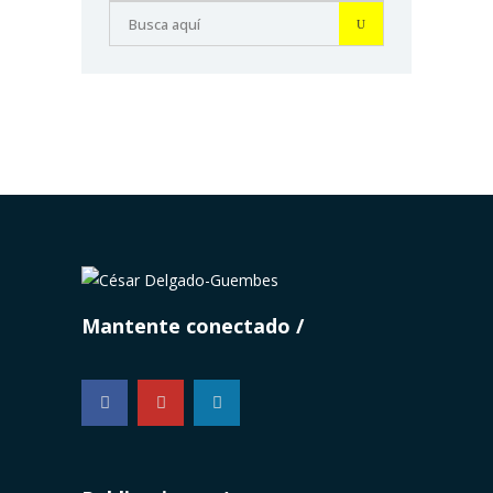
Mantente conectado
...