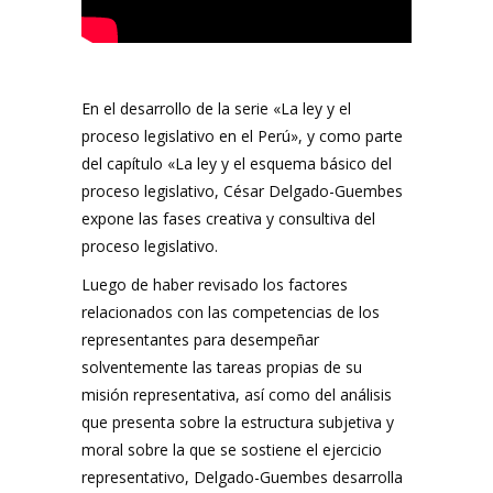
En el desarrollo de la serie «La ley y el
proceso legislativo en el Perú», y como parte
del capítulo «La ley y el esquema básico del
proceso legislativo, César Delgado-Guembes
expone las fases creativa y consultiva del
proceso legislativo.
Luego de haber revisado los factores
relacionados con las competencias de los
representantes para desempeñar
solventemente las tareas propias de su
misión representativa, así como del análisis
que presenta sobre la estructura subjetiva y
moral sobre la que se sostiene el ejercicio
representativo, Delgado-Guembes desarrolla