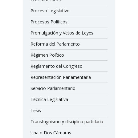
Proceso Legislativo
Procesos Políticos
Promulgación y Vetos de Leyes
Reforma del Parlamento
Régimen Político
Reglamento del Congreso
Representación Parlamentaria
Servicio Parlamentario
Técnica Legislativa
Tesis
Transfuguismo y disciplina partidaria
Una o Dos Cámaras