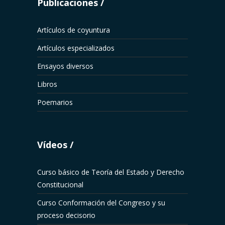
Publicaciones
Artículos de coyuntura
Artículos especializados
Ensayos diversos
Libros
Poemarios
Vídeos
Curso básico de Teoría del Estado y Derecho
Constitucional
Curso Conformación del Congreso y su
proceso decisorio