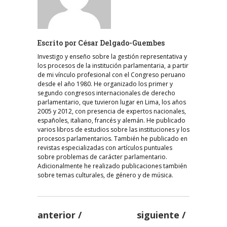
Escrito por
César Delgado-Guembes
Investigo y enseño sobre la gestión representativa y
los procesos de la institución parlamentaria, a partir
de mi vínculo profesional con el Congreso peruano
desde el año 1980. He organizado los primer y
segundo congresos internacionales de derecho
parlamentario, que tuvieron lugar en Lima, los años
2005 y 2012, con presencia de expertos nacionales,
españoles, italiano, francés y alemán. He publicado
varios libros de estudios sobre las instituciones y los
procesos parlamentarios. También he publicado en
revistas especializadas con artículos puntuales
sobre problemas de carácter parlamentario.
Adicionalmente he realizado publicaciones también
sobre temas culturales, de género y de música.
anterior
siguiente