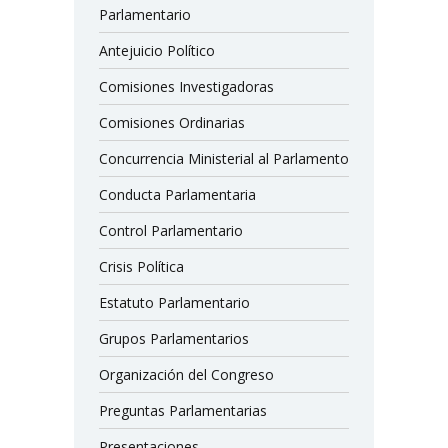
Parlamentario
Antejuicio Político
Comisiones Investigadoras
Comisiones Ordinarias
Concurrencia Ministerial al Parlamento
Conducta Parlamentaria
Control Parlamentario
Crisis Política
Estatuto Parlamentario
Grupos Parlamentarios
Organización del Congreso
Preguntas Parlamentarias
Presentaciones