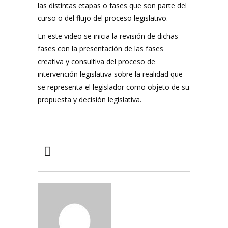
las distintas etapas o fases que son parte del
curso o del flujo del proceso legislativo.
En este video se inicia la revisión de dichas
fases con la presentación de las fases
creativa y consultiva del proceso de
intervención legislativa sobre la realidad que
se representa el legislador como objeto de su
propuesta y decisión legislativa.