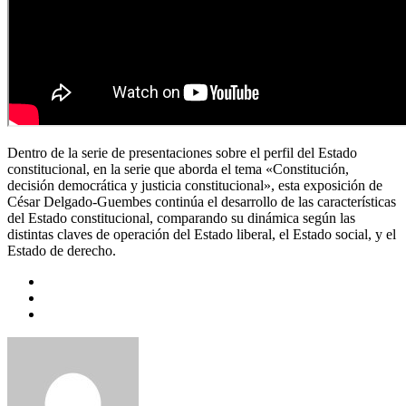
Dentro de la serie de presentaciones sobre el perfil del Estado
constitucional, en la serie que aborda el tema «Constitución,
decisión democrática y justicia constitucional», esta exposición de
César Delgado-Guembes continúa el desarrollo de las características
del Estado constitucional, comparando su dinámica según las
distintas claves de operación del Estado liberal, el Estado social, y el
Estado de derecho.