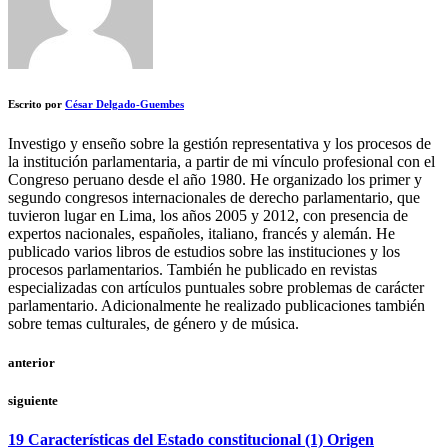
Escrito por
César Delgado-Guembes
Investigo y enseño sobre la gestión representativa y los procesos de
la institución parlamentaria, a partir de mi vínculo profesional con el
Congreso peruano desde el año 1980. He organizado los primer y
segundo congresos internacionales de derecho parlamentario, que
tuvieron lugar en Lima, los años 2005 y 2012, con presencia de
expertos nacionales, españoles, italiano, francés y alemán. He
publicado varios libros de estudios sobre las instituciones y los
procesos parlamentarios. También he publicado en revistas
especializadas con artículos puntuales sobre problemas de carácter
parlamentario. Adicionalmente he realizado publicaciones también
sobre temas culturales, de género y de música.
anterior
siguiente
19 Características del Estado constitucional (1) Origen