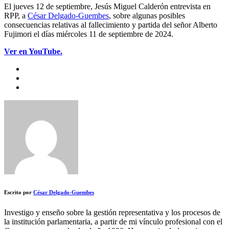
El jueves 12 de septiembre, Jesús Miguel Calderón entrevista en
RPP, a
César Delgado-Guembes
, sobre algunas posibles
consecuencias relativas al fallecimiento y partida del señor Alberto
Fujimori el días miércoles 11 de septiembre de 2024.
Ver en YouTube.
Escrito por
César Delgado-Guembes
Investigo y enseño sobre la gestión representativa y los procesos de
la institución parlamentaria, a partir de mi vínculo profesional con el