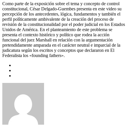
Como parte de la exposición sobre el tema y concepto de control
constitucional, César Delgado-Guembes presenta en este video su
percepción de los antecedentes, lógica, fundamentos y también el
perfil políticamente ambivalente de la creación del proceso de
revisión de la constitucionalidad por el poder judicial en los Estados
Unidos de América. En el planteamiento de este problema se
presenta el contexto histórico y político que rodea la acción
funcional del juez Marshall en relación con la argumentación
pretendidamente amparada en el carácter neutral e imparcial de la
judicatura según los escritos y conceptos que declararon en El
Federalista los «founding fathers».