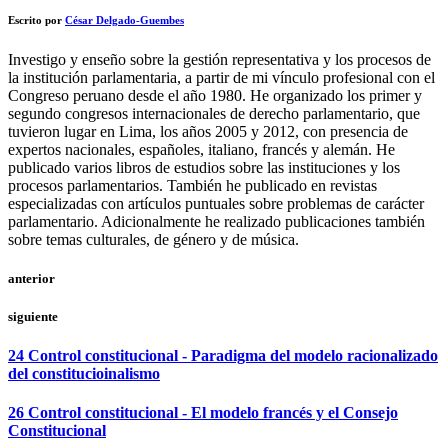
Escrito por
César Delgado-Guembes
Investigo y enseño sobre la gestión representativa y los procesos de
la institución parlamentaria, a partir de mi vínculo profesional con el
Congreso peruano desde el año 1980. He organizado los primer y
segundo congresos internacionales de derecho parlamentario, que
tuvieron lugar en Lima, los años 2005 y 2012, con presencia de
expertos nacionales, españoles, italiano, francés y alemán. He
publicado varios libros de estudios sobre las instituciones y los
procesos parlamentarios. También he publicado en revistas
especializadas con artículos puntuales sobre problemas de carácter
parlamentario. Adicionalmente he realizado publicaciones también
sobre temas culturales, de género y de música.
anterior
siguiente
24 Control constitucional - Paradigma del modelo racionalizado
del constitucioinalismo
26 Control constitucional - El modelo francés y el Consejo
Constitucional