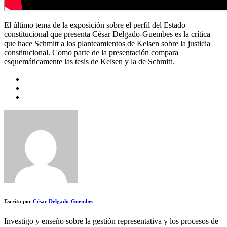
El último tema de la exposición sobre el perfil del Estado
constitucional que presenta César Delgado-Guembes es la crítica
que hace Schmitt a los planteamientos de Kelsen sobre la justicia
constitucional. Como parte de la presentación compara
esquemáticamente las tesis de Kelsen y la de Schmitt.
Escrito por
César Delgado-Guembes
Investigo y enseño sobre la gestión representativa y los procesos de