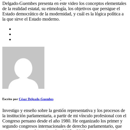
Delgado-Guembes presenta en este video los conceptos elementales
de la realidad estatal, su etimología, los objetivos que persigue el
Estado democrático de la modernidad, y cuál es la lógica política a
la que sirve el Estado moderno.
Escrito por
César Delgado-Guembes
Investigo y enseño sobre la gestión representativa y los procesos de
la institución parlamentaria, a partir de mi vínculo profesional con el
Congreso peruano desde el año 1980. He organizado los primer y
segundo congresos internacionales de derecho parlamentario, que