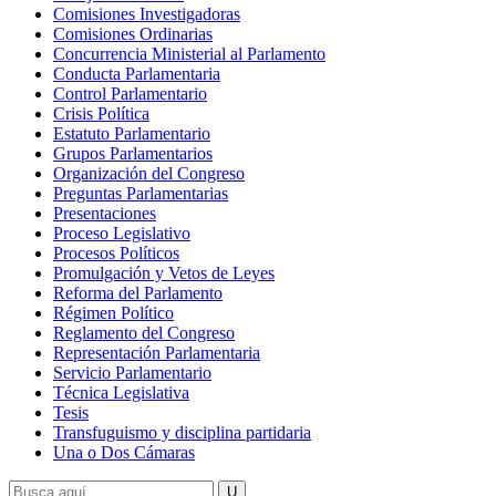
Comisiones Investigadoras
Comisiones Ordinarias
Concurrencia Ministerial al Parlamento
Conducta Parlamentaria
Control Parlamentario
Crisis Política
Estatuto Parlamentario
Grupos Parlamentarios
Organización del Congreso
Preguntas Parlamentarias
Presentaciones
Proceso Legislativo
Procesos Políticos
Promulgación y Vetos de Leyes
Reforma del Parlamento
Régimen Político
Reglamento del Congreso
Representación Parlamentaria
Servicio Parlamentario
Técnica Legislativa
Tesis
Transfuguismo y disciplina partidaria
Una o Dos Cámaras