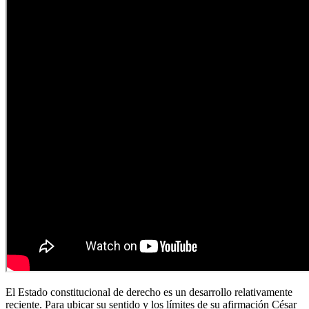
El Estado constitucional de derecho es un desarrollo relativamente
reciente. Para ubicar su sentido y los límites de su afirmación César