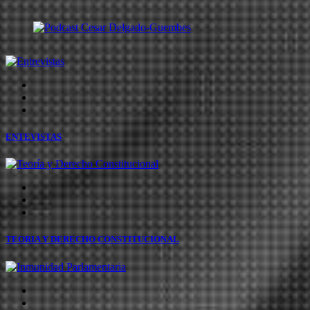
ENTEVISTAS
TEORIA Y DERECHO CONSTITUCIONAL