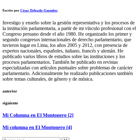
Escrito por
César Delgado-Guembes
Investigo y enseño sobre la gestión representativa y los procesos de
la institución parlamentaria, a partir de mi vínculo profesional con el
Congreso peruano desde el año 1980. He organizado los primer y
segundo congresos internacionales de derecho parlamentario, que
tuvieron lugar en Lima, los años 2005 y 2012, con presencia de
expertos nacionales, españoles, italiano, francés y alemán. He
publicado varios libros de estudios sobre las instituciones y los
procesos parlamentarios. También he publicado en revistas
especializadas con artículos puntuales sobre problemas de carácter
parlamentario. Adicionalmente he realizado publicaciones también
sobre temas culturales, de género y de música.
anterior
siguiente
Mi Columna en El Montonero [2]
Mi columna en El Montonero [4]