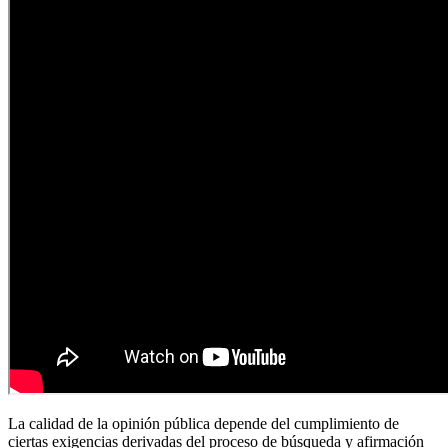
La calidad de la opinión pública depende del cumplimiento de
ciertas exigencias derivadas del proceso de búsqueda y afirmación