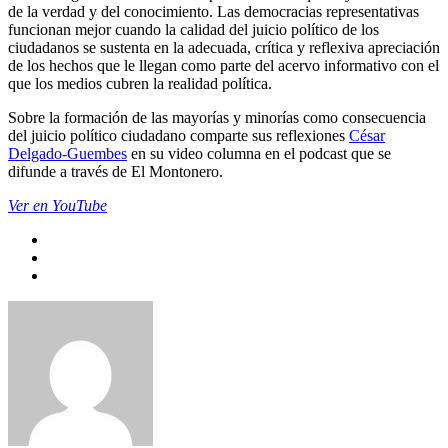
de la verdad y del conocimiento. Las democracias representativas
funcionan mejor cuando la calidad del juicio político de los
ciudadanos se sustenta en la adecuada, crítica y reflexiva apreciación
de los hechos que le llegan como parte del acervo informativo con el
que los medios cubren la realidad política.
Sobre la formación de las mayorías y minorías como consecuencia
del juicio político ciudadano comparte sus reflexiones
César
Delgado-Guembes
en su video columna en el podcast que se
difunde a través de El Montonero.
Ver en YouTube